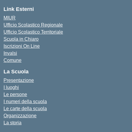
Link Esterni
MIUR
Ufficio Scolastico Regionale
Ufficio Scolastico Territoriale
Scuola in Chiaro
Iscrizioni On Line
Invalsi
Comune
La Scuola
Presentazione
I luoghi
Le persone
I numeri della scuola
Le carte della scuola
Organizzazione
La storia