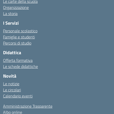
Le carte della scuola
Organizzazione
La storia
I Servizi
Personale scolastico
Famiglie e studenti
Percorsi di studio
Didattica
Offerta formativa
Le schede didattiche
Novità
Le notizie
Le circolari
Calendario eventi
Amministrazione Trasparente
Albo online