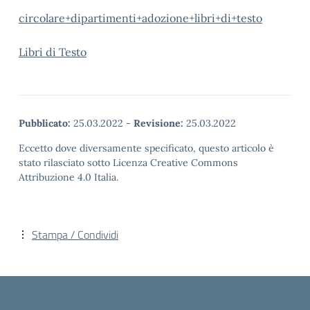
circolare+dipartimenti+adozione+libri+di+testo
Libri di Testo
Pubblicato:
25.03.2022
-
Revisione:
25.03.2022
Eccetto dove diversamente specificato, questo articolo è
stato rilasciato sotto Licenza Creative Commons
Attribuzione 4.0 Italia.
Stampa / Condividi