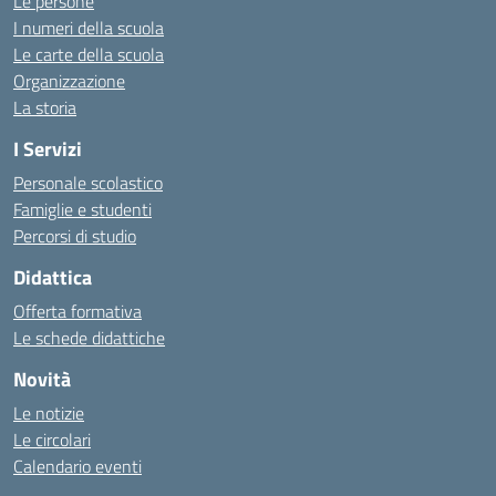
Le persone
I numeri della scuola
Le carte della scuola
Organizzazione
La storia
I Servizi
Personale scolastico
Famiglie e studenti
Percorsi di studio
Didattica
Offerta formativa
Le schede didattiche
Novità
Le notizie
Le circolari
Calendario eventi