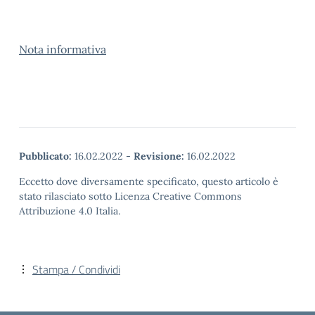
Nota informativa
Pubblicato:
16.02.2022
-
Revisione:
16.02.2022
Eccetto dove diversamente specificato, questo articolo è
stato rilasciato sotto Licenza Creative Commons
Attribuzione 4.0 Italia.
Stampa / Condividi