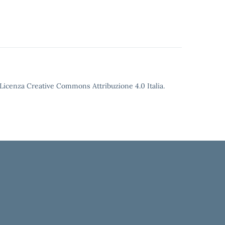
o Licenza Creative Commons Attribuzione 4.0 Italia.