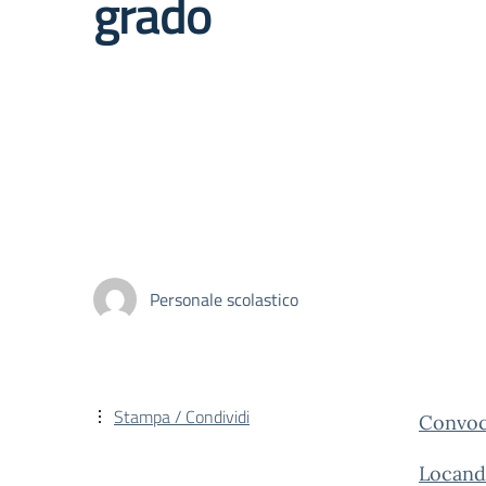
grado
Personale scolastico
Stampa / Condividi
Convoc
Locand