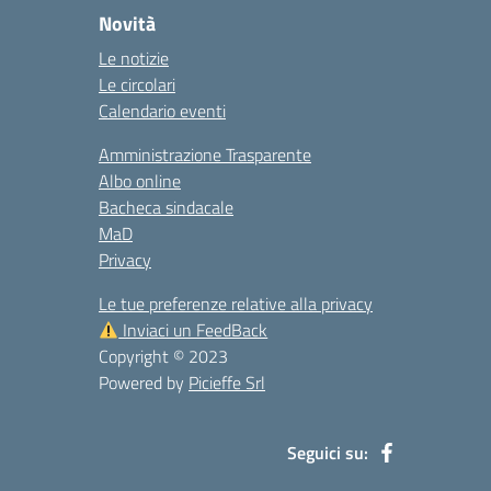
Novità
Le notizie
Le circolari
Calendario eventi
Amministrazione Trasparente
Albo online
Bacheca sindacale
MaD
Privacy
Le tue preferenze relative alla privacy
Inviaci un FeedBack
Copyright © 2023
Powered by
Picieffe Srl
Seguici su: