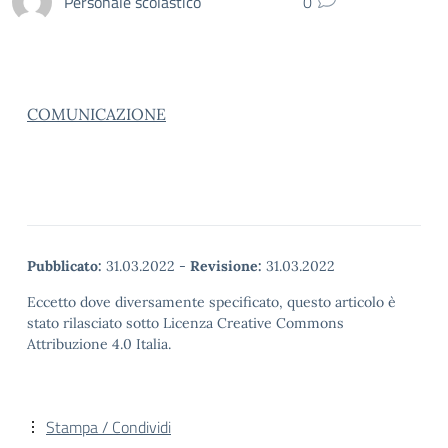
Personale scolastico
0
COMUNICAZIONE
Pubblicato:
31.03.2022
-
Revisione:
31.03.2022
Eccetto dove diversamente specificato, questo articolo è
stato rilasciato sotto Licenza Creative Commons
Attribuzione 4.0 Italia.
Stampa / Condividi