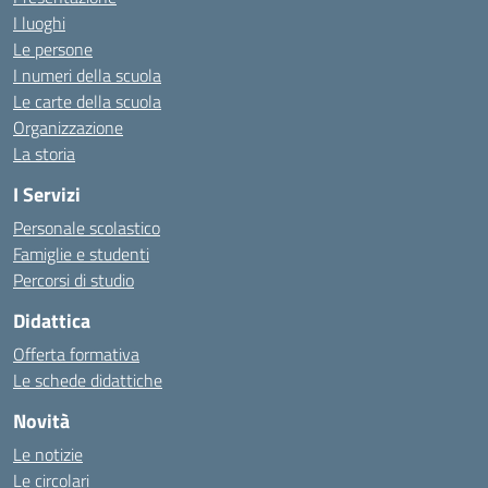
I luoghi
Le persone
I numeri della scuola
Le carte della scuola
Organizzazione
La storia
I Servizi
Personale scolastico
Famiglie e studenti
Percorsi di studio
Didattica
Offerta formativa
Le schede didattiche
Novità
Le notizie
Le circolari