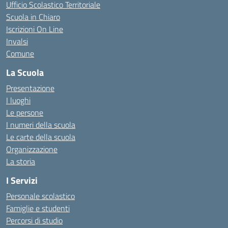
Ufficio Scolastico Territoriale
Scuola in Chiaro
Iscrizioni On Line
Invalsi
Comune
La Scuola
Presentazione
I luoghi
Le persone
I numeri della scuola
Le carte della scuola
Organizzazione
La storia
I Servizi
Personale scolastico
Famiglie e studenti
Percorsi di studio