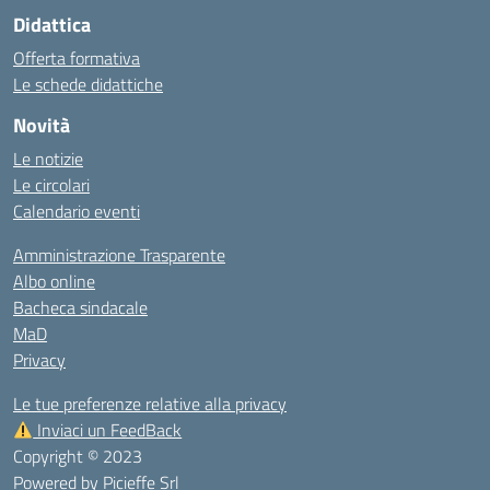
Didattica
Offerta formativa
Le schede didattiche
Novità
Le notizie
Le circolari
Calendario eventi
Amministrazione Trasparente
Albo online
Bacheca sindacale
MaD
Privacy
Le tue preferenze relative alla privacy
Inviaci un FeedBack
Copyright © 2023
Powered by
Picieffe Srl