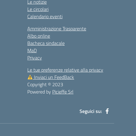
Le notizie
Le circolari
Calendario eventi
Amministrazione Trasparente
Albo online
Bacheca sindacale
MaD
Privacy
Le tue preferenze relative alla privacy
Inviaci un FeedBack
Copyright © 2023
Powered by
Picieffe Srl
Seguici su: