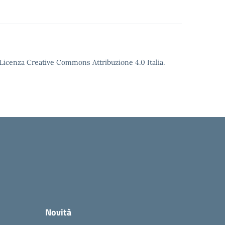
o Licenza Creative Commons Attribuzione 4.0 Italia.
Novità