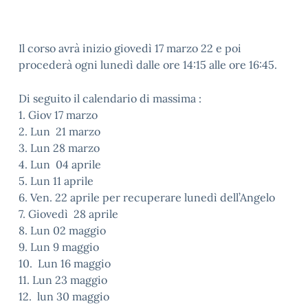
Il corso avrà inizio giovedì 17 marzo 22 e poi
procederà ogni lunedì dalle ore 14:15 alle ore 16:45.
Di seguito il calendario di massima :
1. Giov 17 marzo
2. Lun 21 marzo
3. Lun 28 marzo
4. Lun 04 aprile
5. Lun 11 aprile
6. Ven. 22 aprile per recuperare lunedì dell’Angelo
7. Giovedì 28 aprile
8. Lun 02 maggio
9. Lun 9 maggio
10. Lun 16 maggio
11. Lun 23 maggio
12. lun 30 maggio