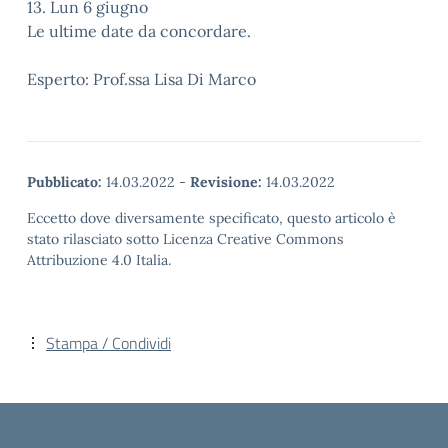
13. Lun 6 giugno
Le ultime date da concordare.
Esperto: Prof.ssa Lisa Di Marco
Pubblicato:
14.03.2022
-
Revisione:
14.03.2022
Eccetto dove diversamente specificato, questo articolo è
stato rilasciato sotto Licenza Creative Commons
Attribuzione 4.0 Italia.
Stampa / Condividi