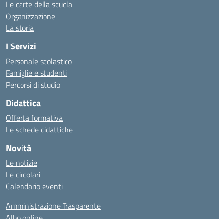
Le carte della scuola
Organizzazione
La storia
I Servizi
Personale scolastico
Famiglie e studenti
Percorsi di studio
Didattica
Offerta formativa
Le schede didattiche
Novità
Le notizie
Le circolari
Calendario eventi
Amministrazione Trasparente
Albo online