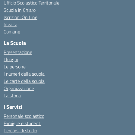
Ufficio Scolastico Territoriale
Scuola in Chiaro
Iscrizioni On Line
Invalsi
Comune
La Scuola
Presentazione
I luoghi
Le persone
I numeri della scuola
Le carte della scuola
Organizzazione
La storia
I Servizi
Personale scolastico
Famiglie e studenti
Percorsi di studio