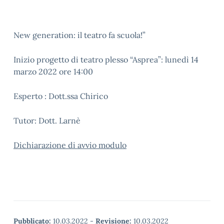
New generation: il teatro fa scuola!”
Inizio progetto di teatro plesso “Asprea”: lunedì 14
marzo 2022 ore 14:00
Esperto : Dott.ssa Chirico
Tutor: Dott. Larnè
Dichiarazione di avvio modulo
Pubblicato:
10.03.2022
-
Revisione:
10.03.2022