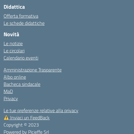
Didattica
Offerta formativa
Le schede didattiche
Novità
Le notizie
Le circolari
Calendario eventi
Amministrazione Trasparente
Albo online
Bacheca sindacale
MaD
Privacy
Le tue preferenze relative alla privacy
Inviaci un FeedBack
Copyright © 2023
Powered by
Picieffe Srl