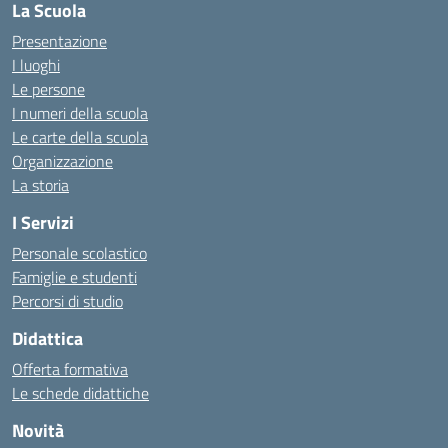
La Scuola
Presentazione
I luoghi
Le persone
I numeri della scuola
Le carte della scuola
Organizzazione
La storia
I Servizi
Personale scolastico
Famiglie e studenti
Percorsi di studio
Didattica
Offerta formativa
Le schede didattiche
Novità