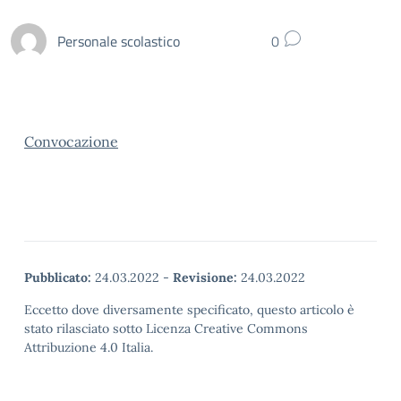
Personale scolastico
0
Convocazione
Pubblicato:
24.03.2022
-
Revisione:
24.03.2022
Eccetto dove diversamente specificato, questo articolo è
stato rilasciato sotto Licenza Creative Commons
Attribuzione 4.0 Italia.