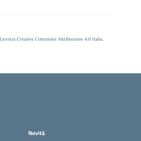
o Licenza Creative Commons Attribuzione 4.0 Italia.
Novità