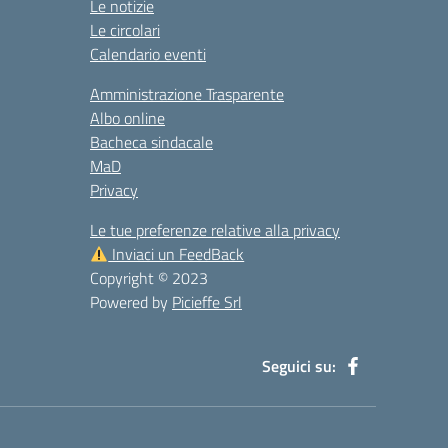
Le notizie
Le circolari
Calendario eventi
Amministrazione Trasparente
Albo online
Bacheca sindacale
MaD
Privacy
Le tue preferenze relative alla privacy
Inviaci un FeedBack
Copyright © 2023
Powered by
Picieffe Srl
Seguici su: