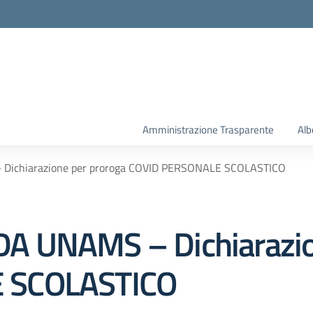
la scuola
Amministrazione Trasparente
Alb
Dichiarazione per proroga COVID PERSONALE SCOLASTICO
A UNAMS – Dichiarazio
 SCOLASTICO