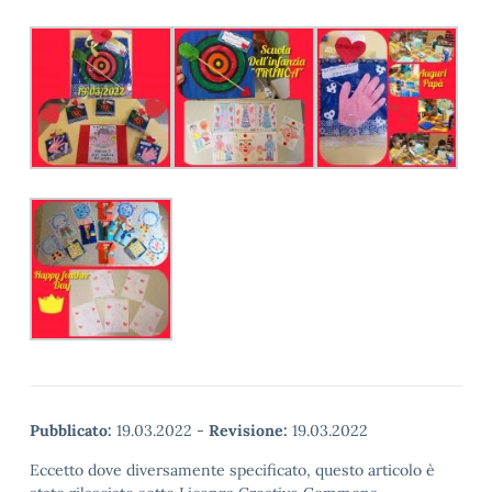
Pubblicato:
19.03.2022
-
Revisione:
19.03.2022
Eccetto dove diversamente specificato, questo articolo è