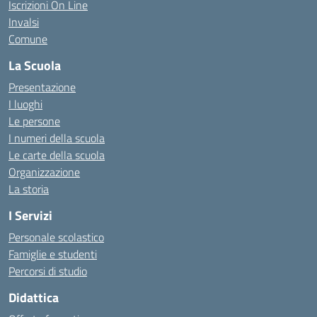
Iscrizioni On Line
Invalsi
Comune
La Scuola
Presentazione
I luoghi
Le persone
I numeri della scuola
Le carte della scuola
Organizzazione
La storia
I Servizi
Personale scolastico
Famiglie e studenti
Percorsi di studio
Didattica