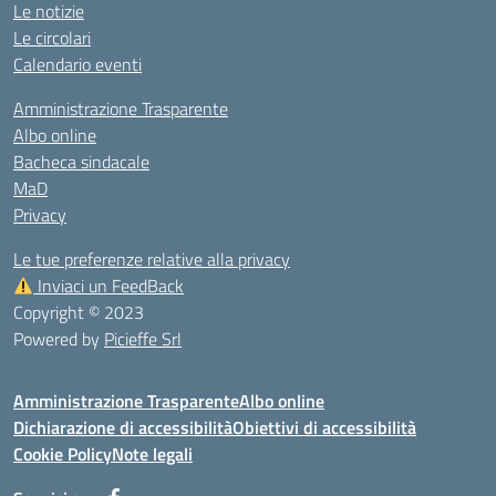
Le notizie
Le circolari
Calendario eventi
Amministrazione Trasparente
Albo online
Bacheca sindacale
MaD
Privacy
Le tue preferenze relative alla privacy
Inviaci un FeedBack
Copyright © 2023
Powered by
Picieffe Srl
Amministrazione Trasparente
Albo online
Dichiarazione di accessibilità
Obiettivi di accessibilità
Cookie Policy
Note legali