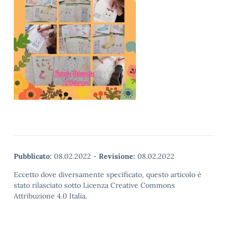
Pubblicato:
08.02.2022
-
Revisione:
08.02.2022
Eccetto dove diversamente specificato, questo articolo è
stato rilasciato sotto Licenza Creative Commons
Attribuzione 4.0 Italia.