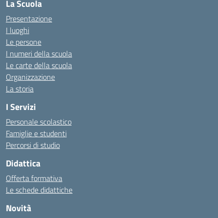
La Scuola
Presentazione
I luoghi
Le persone
I numeri della scuola
Le carte della scuola
Organizzazione
La storia
I Servizi
Personale scolastico
Famiglie e studenti
Percorsi di studio
Didattica
Offerta formativa
Le schede didattiche
Novità