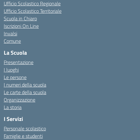
Ufficio Scolastico Regionale
Ufficio Scolastico Territoriale
Scuola in Chiaro
Iscrizioni On Line
Invalsi
Comune
La Scuola
Presentazione
I luoghi
Le persone
I numeri della scuola
Le carte della scuola
Organizzazione
La storia
I Servizi
Personale scolastico
Famiglie e studenti