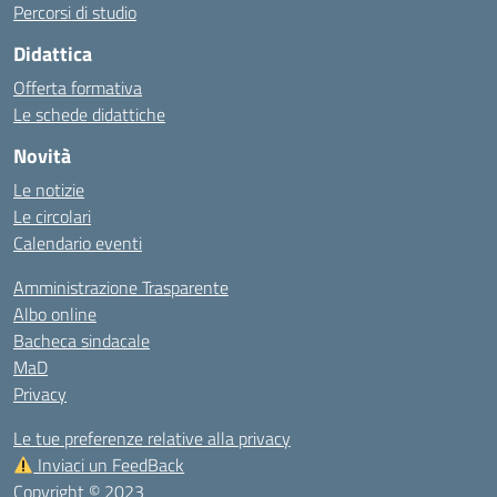
Percorsi di studio
Didattica
Offerta formativa
Le schede didattiche
Novità
Le notizie
Le circolari
Calendario eventi
Amministrazione Trasparente
Albo online
Bacheca sindacale
MaD
Privacy
Le tue preferenze relative alla privacy
Inviaci un FeedBack
Copyright © 2023