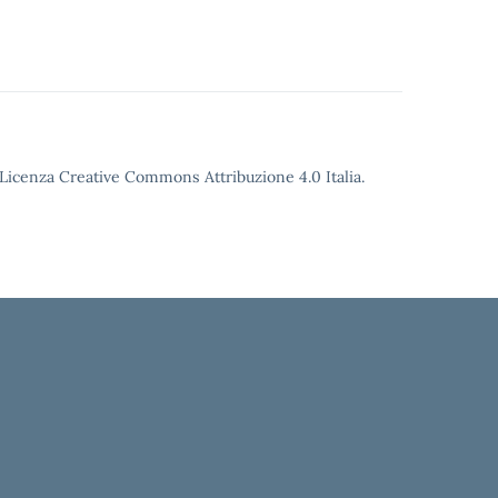
o Licenza Creative Commons Attribuzione 4.0 Italia.