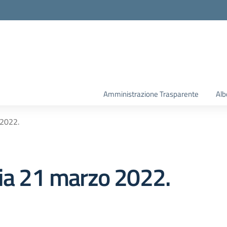
la scuola
Amministrazione Trasparente
Alb
 2022.
sia 21 marzo 2022.