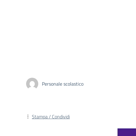
Personale scolastico
Stampa / Condividi