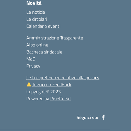
Novità
Le notizie
Le circolari
Calendario eventi
Amministrazione Trasparente
Albo online
Bacheca sindacale
MaD
Privacy
Le tue preferenze relative alla privacy
Inviaci un FeedBack
Copyright © 2023
Powered by
Picieffe Srl
Seguici su: