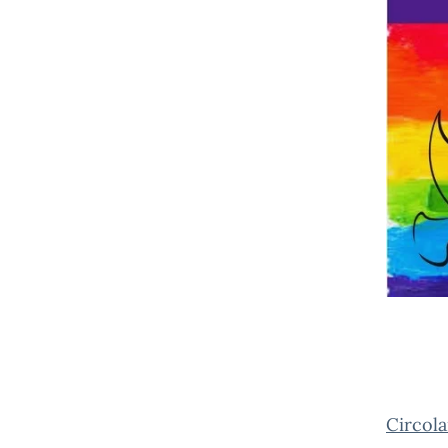
Circola