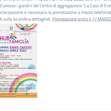
0 presso i giardini del Centro di aggregazione “La Casa di Evel
artecipazione è necessaria la prenotazione a mezzo telefona
ti sulla locandina dettagliati.
Prenotazione entro il 17 MARZ