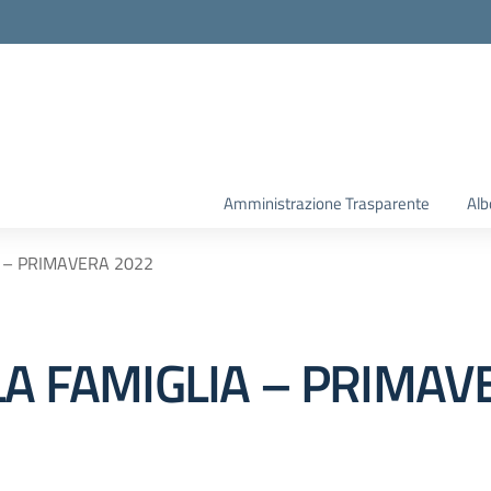
la scuola
Amministrazione Trasparente
Alb
A – PRIMAVERA 2022
LA FAMIGLIA – PRIMAV