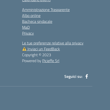
Amministrazione Trasparente
Albo online
Bacheca sindacale
MaD
Privacy
Le tue preferenze relative alla privacy
Inviaci un FeedBack
Copyright © 2023
Powered by
Picieffe Srl
Seguici su: