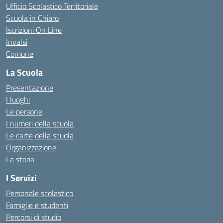
Ufficio Scolastico Territoriale
Scuola in Chiaro
Iscrizioni On Line
Invalsi
Comune
La Scuola
Presentazione
I luoghi
Le persone
I numeri della scuola
Le carte della scuola
Organizzazione
La storia
I Servizi
Personale scolastico
Famiglie e studenti
Percorsi di studio