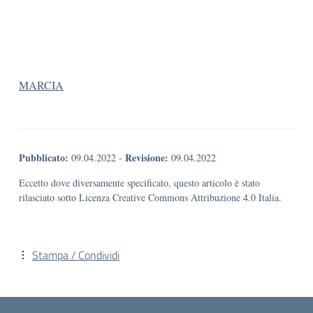
MARCIA
Pubblicato:
Revisione:
09.04.2022
-
09.04.2022
Eccetto dove diversamente specificato, questo articolo è stato
rilasciato sotto Licenza Creative Commons Attribuzione 4.0 Italia.
Stampa / Condividi