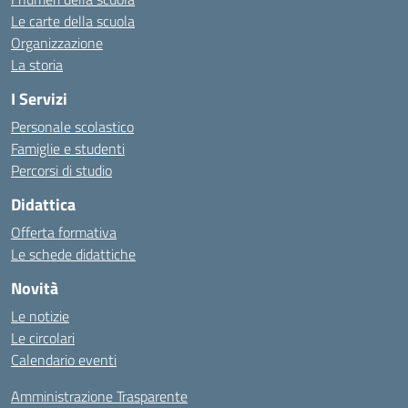
Le carte della scuola
Organizzazione
La storia
I Servizi
Personale scolastico
Famiglie e studenti
Percorsi di studio
Didattica
Offerta formativa
Le schede didattiche
Novità
Le notizie
Le circolari
Calendario eventi
Amministrazione Trasparente