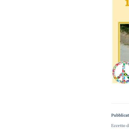
Pubblicat
Eccetto d