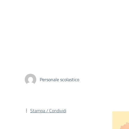
Personale scolastico
Stampa / Condividi