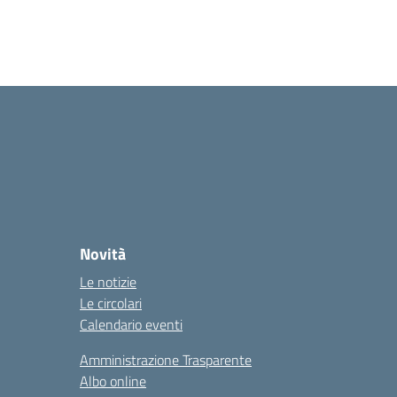
Novità
Le notizie
Le circolari
Calendario eventi
Amministrazione Trasparente
Albo online