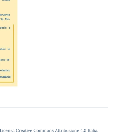
o Licenza Creative Commons Attribuzione 4.0 Italia.