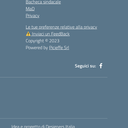
Bacheca sindacale
MaD
Privacy
Le tue preferenze relative alla privacy
Inviaci un FeedBack
Copyright © 2023
Powered by
Picieffe Srl
Seguici su:
Idea e progetto di Designers Italia