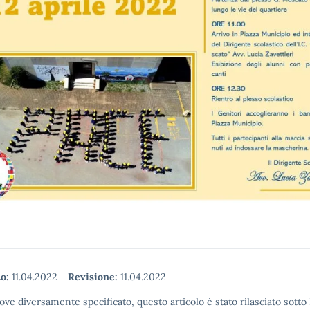
o:
11.04.2022
-
Revisione:
11.04.2022
ove diversamente specificato, questo articolo è stato rilasciato sott