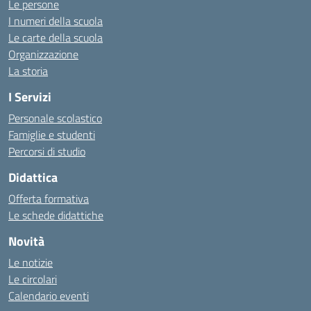
Le persone
I numeri della scuola
Le carte della scuola
Organizzazione
La storia
I Servizi
Personale scolastico
Famiglie e studenti
Percorsi di studio
Didattica
Offerta formativa
Le schede didattiche
Novità
Le notizie
Le circolari
Calendario eventi