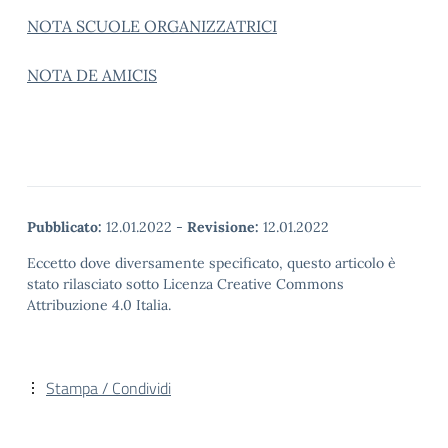
NOTA SCUOLE ORGANIZZATRICI
NOTA DE AMICIS
Pubblicato:
12.01.2022
-
Revisione:
12.01.2022
Eccetto dove diversamente specificato, questo articolo è
stato rilasciato sotto Licenza Creative Commons
Attribuzione 4.0 Italia.
Stampa / Condividi