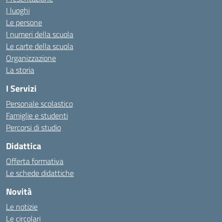
I luoghi
Le persone
I numeri della scuola
Le carte della scuola
Organizzazione
La storia
I Servizi
Personale scolastico
Famiglie e studenti
Percorsi di studio
Didattica
Offerta formativa
Le schede didattiche
Novità
Le notizie
Le circolari