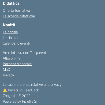
Didattica
Offerta formativa
Le schede didattiche
Novità
Le notizie
Le circolari
Calendario eventi
Amministrazione Trasparente
Albo online
Bacheca sindacale
MaD
Privacy
Le tue preferenze relative alla privacy
Inviaci un FeedBack
Copyright © 2023
Powered by
Picieffe Srl