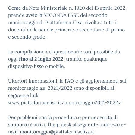
Come da Nota Ministeriale n. 1020 del 13 aprile 2022,
prende avvio la SECONDA FASE del secondo
monitoraggio di Piattaforma Elisa, rivolta a tutti i
docenti delle scuole primarie e secondarie di primo
e secondo grado.
La compilazione del questionario sarà possibile da
oggi
fino al 2 luglio 2022
, tramite qualunque
dispositivo fisso o mobile.
Ulteriori informazioni, le FAQ e gli aggiornamenti sul
monitoraggio a.s. 2021/2022 sono disponibili al
seguente link
www.piattaformaelisa.it/monitoraggio2021-2022/
Per problemi con la procedura o per necessità di
supporto è attivo l’help desk al seguente indirizzo e-
mail: monitoraggio@piattaformaelisa.it