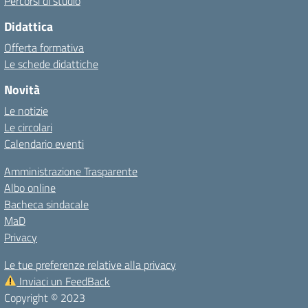
Percorsi di studio
Didattica
Offerta formativa
Le schede didattiche
Novità
Le notizie
Le circolari
Calendario eventi
Amministrazione Trasparente
Albo online
Bacheca sindacale
MaD
Privacy
Le tue preferenze relative alla privacy
Inviaci un FeedBack
Copyright © 2023