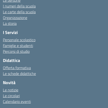
Le persone
I numeri della scuola
Le carte della scuola
Organizzazione
La storia
I Servizi
Personale scolastico
Famiglie e studenti
Percorsi di studio
Didattica
Offerta formativa
Le schede didattiche
Novità
Le notizie
Le circolari
Calendario eventi