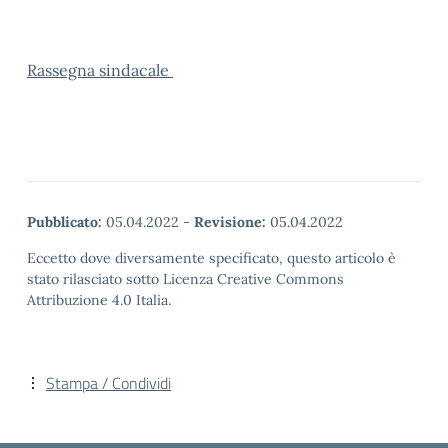
Rassegna sindacale
Pubblicato:
05.04.2022
-
Revisione:
05.04.2022
Eccetto dove diversamente specificato, questo articolo è
stato rilasciato sotto Licenza Creative Commons
Attribuzione 4.0 Italia.
Stampa / Condividi