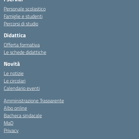
Personale scolastico
Famiglie e studenti
Percorsi di studio
Didattica
Offerta formativa
Le schede didattiche
Novità
Le notizie
Le circolari
Calendario eventi
Amministrazione Trasparente
Albo online
Bacheca sindacale
MaD
Privacy