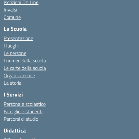
Iscrizioni On Line
Invalsi
Comune
La Scuola
Presentazione
I luoghi
Le persone
I numeri della scuola
Le carte della scuola
Organizzazione
La storia
I Servizi
Personale scolastico
Famiglie e studenti
Percorsi di studio
Didattica