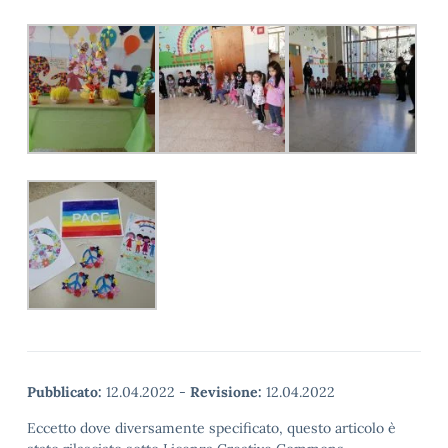
Pubblicato:
12.04.2022
-
Revisione:
12.04.2022
Eccetto dove diversamente specificato, questo articolo è