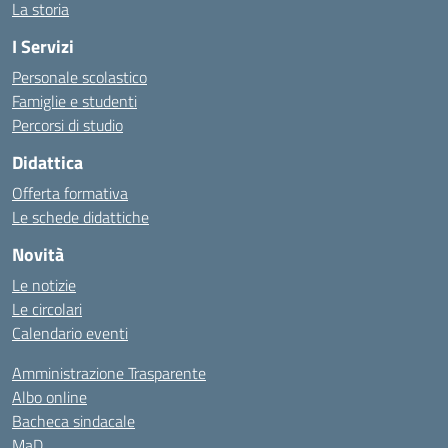
La storia
I Servizi
Personale scolastico
Famiglie e studenti
Percorsi di studio
Didattica
Offerta formativa
Le schede didattiche
Novità
Le notizie
Le circolari
Calendario eventi
Amministrazione Trasparente
Albo online
Bacheca sindacale
MaD