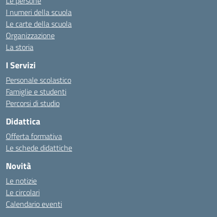
Le persone
I numeri della scuola
Le carte della scuola
Organizzazione
La storia
I Servizi
Personale scolastico
Famiglie e studenti
Percorsi di studio
Didattica
Offerta formativa
Le schede didattiche
Novità
Le notizie
Le circolari
Calendario eventi