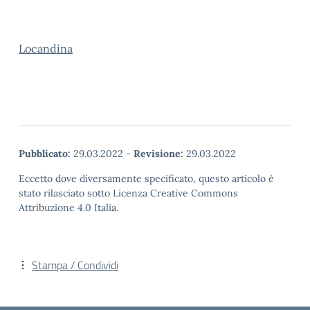
Locandina
Pubblicato:
29.03.2022
-
Revisione:
29.03.2022
Eccetto dove diversamente specificato, questo articolo è
stato rilasciato sotto Licenza Creative Commons
Attribuzione 4.0 Italia.
Stampa / Condividi