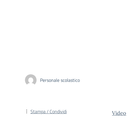
Personale scolastico
Stampa / Condividi
Video