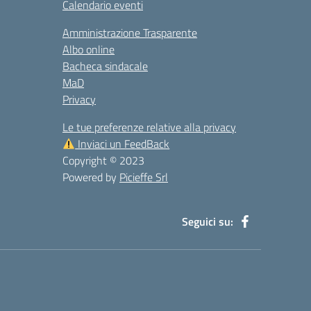
Calendario eventi
Amministrazione Trasparente
Albo online
Bacheca sindacale
MaD
Privacy
Le tue preferenze relative alla privacy
Inviaci un FeedBack
Copyright © 2023
Powered by
Picieffe Srl
Seguici su: