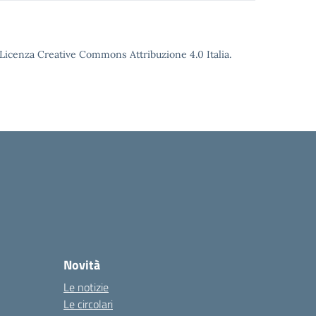
o Licenza Creative Commons Attribuzione 4.0 Italia.
Novità
Le notizie
Le circolari