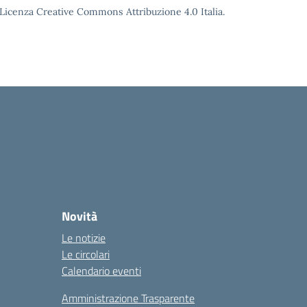
o Licenza Creative Commons Attribuzione 4.0 Italia.
Novità
Le notizie
Le circolari
Calendario eventi
Amministrazione Trasparente