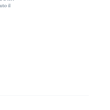
uto il