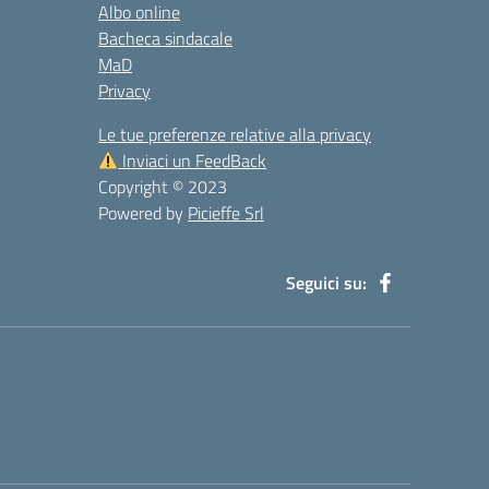
Albo online
Bacheca sindacale
MaD
Privacy
Le tue preferenze relative alla privacy
Inviaci un FeedBack
Copyright © 2023
Powered by
Picieffe Srl
Seguici su: