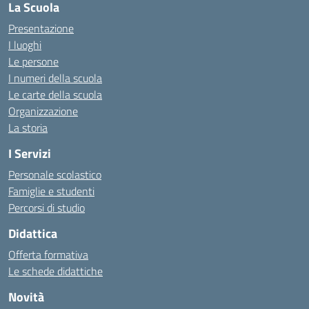
La Scuola
Presentazione
I luoghi
Le persone
I numeri della scuola
Le carte della scuola
Organizzazione
La storia
I Servizi
Personale scolastico
Famiglie e studenti
Percorsi di studio
Didattica
Offerta formativa
Le schede didattiche
Novità