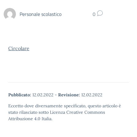
Personale scolastico
0
Circolare
Pubblicato:
12.02.2022
-
Revisione:
12.02.2022
Eccetto dove diversamente specificato, questo articolo è
stato rilasciato sotto Licenza Creative Commons
Attribuzione 4.0 Italia.