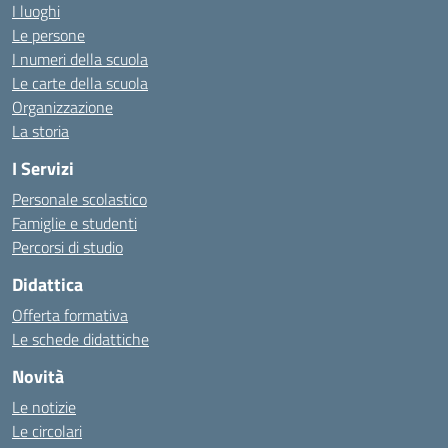
I luoghi
Le persone
I numeri della scuola
Le carte della scuola
Organizzazione
La storia
I Servizi
Personale scolastico
Famiglie e studenti
Percorsi di studio
Didattica
Offerta formativa
Le schede didattiche
Novità
Le notizie
Le circolari