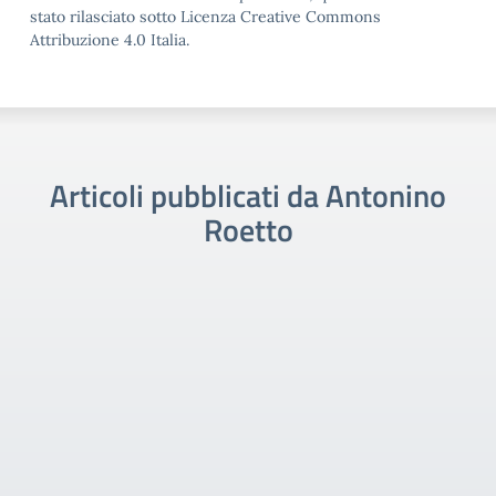
stato rilasciato sotto Licenza Creative Commons
Attribuzione 4.0 Italia.
Articoli pubblicati da Antonino
Roetto