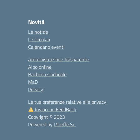
Novità
Le notizie
Le circolari
Calendario eventi
Amministrazione Trasparente
Albo online
Bacheca sindacale
MaD
Privacy
Le tue preferenze relative alla privacy
Inviaci un FeedBack
Copyright © 2023
Powered by
Picieffe Srl