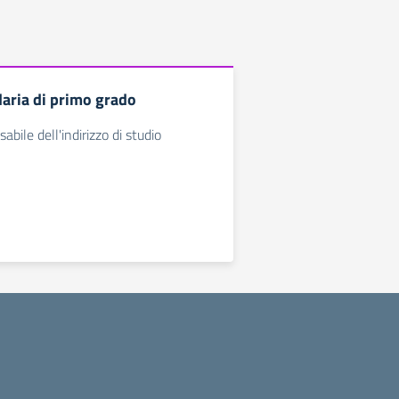
aria di primo grado
abile dell'indirizzo di studio