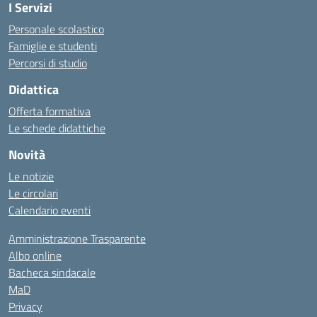
I Servizi
Personale scolastico
Famiglie e studenti
Percorsi di studio
Didattica
Offerta formativa
Le schede didattiche
Novità
Le notizie
Le circolari
Calendario eventi
Amministrazione Trasparente
Albo online
Bacheca sindacale
MaD
Privacy