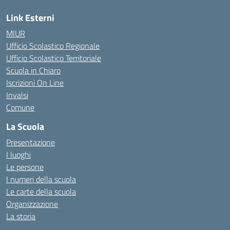
Link Esterni
MIUR
Ufficio Scolastico Regionale
Ufficio Scolastico Territoriale
Scuola in Chiaro
Iscrizioni On Line
Invalsi
Comune
La Scuola
Presentazione
I luoghi
Le persone
I numeri della scuola
Le carte della scuola
Organizzazione
La storia