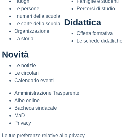
I luoghi
Famiglie e studenti
Le persone
Percorsi di studio
I numeri della scuola
Didattica
Le carte della scuola
Organizzazione
Offerta formativa
La storia
Le schede didattiche
Novità
Le notizie
Le circolari
Calendario eventi
Amministrazione Trasparente
Albo online
Bacheca sindacale
MaD
Privacy
Le tue preferenze relative alla privacy