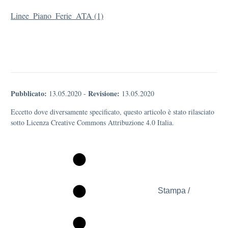
Linee_Piano_Ferie_ATA (1)
Pubblicato:
Revisione:
13.05.2020
-
13.05.2020
Eccetto dove diversamente specificato, questo articolo è stato rilasciato
sotto Licenza Creative Commons Attribuzione 4.0 Italia.
Stampa /