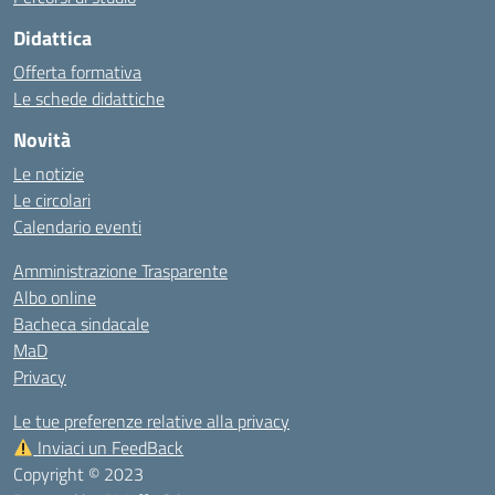
Didattica
Offerta formativa
Le schede didattiche
Novità
Le notizie
Le circolari
Calendario eventi
Amministrazione Trasparente
Albo online
Bacheca sindacale
MaD
Privacy
Le tue preferenze relative alla privacy
Inviaci un FeedBack
Copyright © 2023