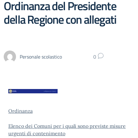
Ordinanza del Presidente
della Regione con allegati
Personale scolastico
0
Ordinanza
Elenco dei Comuni per i quali sono previste misure
urgenti di contenimento