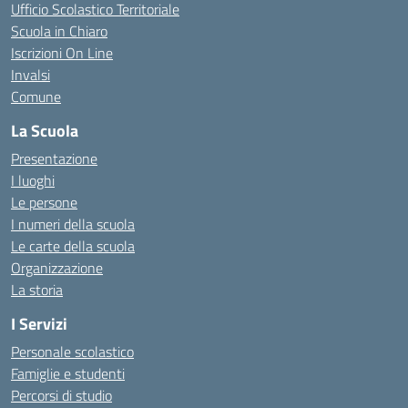
Ufficio Scolastico Territoriale
Scuola in Chiaro
Iscrizioni On Line
Invalsi
Comune
La Scuola
Presentazione
I luoghi
Le persone
I numeri della scuola
Le carte della scuola
Organizzazione
La storia
I Servizi
Personale scolastico
Famiglie e studenti
Percorsi di studio