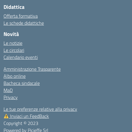
Didattica
Offerta formativa
Le schede didattiche
Novità
Le notizie
Le circolari
Calendario eventi
Amministrazione Trasparente
Albo online
Bacheca sindacale
MaD
Privacy
Le tue preferenze relative alla privacy
Inviaci un FeedBack
Copyright © 2023
Powered by
Picieffe Srl