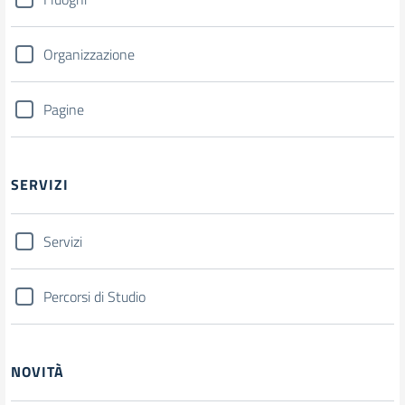
Organizzazione
Pagine
SERVIZI
Servizi
Percorsi di Studio
NOVITÀ