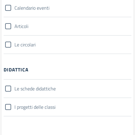
Calendario eventi
Articoli
Le circolari
DIDATTICA
Le schede didattiche
I progetti delle classi