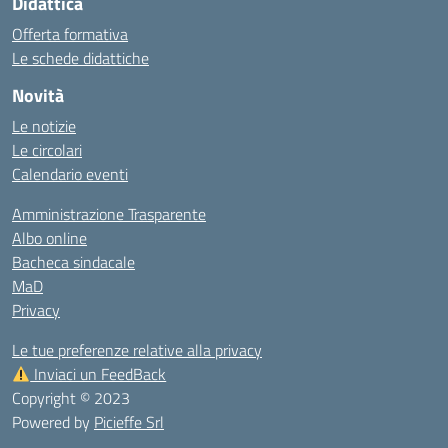
Didattica
Offerta formativa
Le schede didattiche
Novità
Le notizie
Le circolari
Calendario eventi
Amministrazione Trasparente
Albo online
Bacheca sindacale
MaD
Privacy
Le tue preferenze relative alla privacy
Inviaci un FeedBack
Copyright © 2023
Powered by
Picieffe Srl