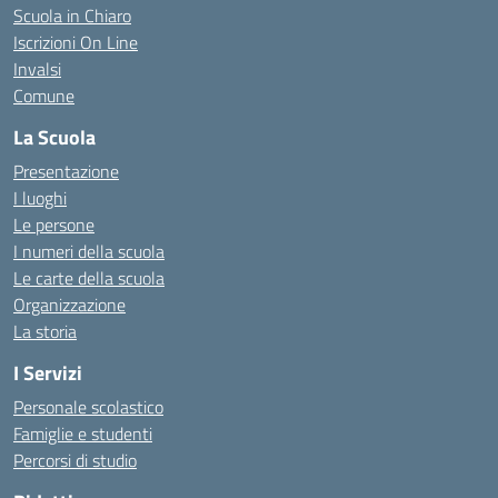
Scuola in Chiaro
Iscrizioni On Line
Invalsi
Comune
La Scuola
Presentazione
I luoghi
Le persone
I numeri della scuola
Le carte della scuola
Organizzazione
La storia
I Servizi
Personale scolastico
Famiglie e studenti
Percorsi di studio