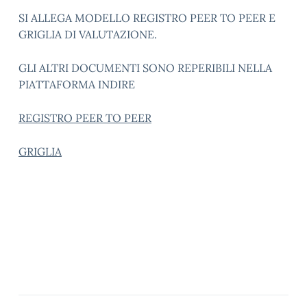
SI ALLEGA MODELLO REGISTRO PEER TO PEER E
GRIGLIA DI VALUTAZIONE.
GLI ALTRI DOCUMENTI SONO REPERIBILI NELLA
PIATTAFORMA INDIRE
REGISTRO PEER TO PEER
GRIGLIA