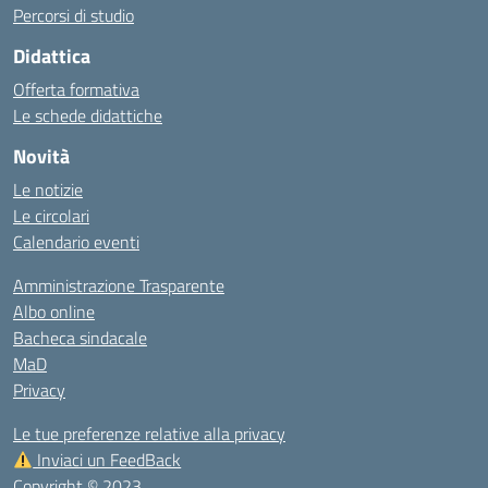
Percorsi di studio
Didattica
Offerta formativa
Le schede didattiche
Novità
Le notizie
Le circolari
Calendario eventi
Amministrazione Trasparente
Albo online
Bacheca sindacale
MaD
Privacy
Le tue preferenze relative alla privacy
Inviaci un FeedBack
Copyright © 2023