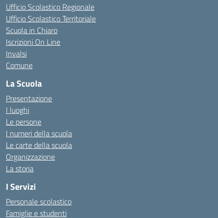
Ufficio Scolastico Regionale
Ufficio Scolastico Territoriale
Scuola in Chiaro
Iscrizioni On Line
Invalsi
Comune
La Scuola
Presentazione
I luoghi
Le persone
I numeri della scuola
Le carte della scuola
Organizzazione
La storia
I Servizi
Personale scolastico
Famiglie e studenti