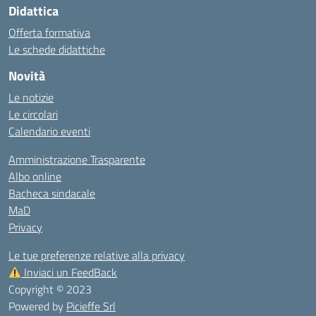
Didattica
Offerta formativa
Le schede didattiche
Novità
Le notizie
Le circolari
Calendario eventi
Amministrazione Trasparente
Albo online
Bacheca sindacale
MaD
Privacy
Le tue preferenze relative alla privacy
Inviaci un FeedBack
Copyright © 2023
Powered by
Picieffe Srl