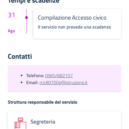
Tempi e scadenze
31
Compilazione Accesso civico
Il servizio non prevede una scadenza
Ago
Contatti
Telefono:
0965/682157
Email:
rcic80700g@istruzione.it
Struttura responsabile del servizio
Segreteria