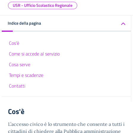
USR - Ufficio Scolastico Regionale
Indice della pagina
Cos'è
Come si accede al servizio
Cosa serve
Tempi e scadenze
Contatti
Cos'è
L’accesso civico è lo strumento che consente a tutti i
cittadini di chiedere alla Pubblica amministrazione