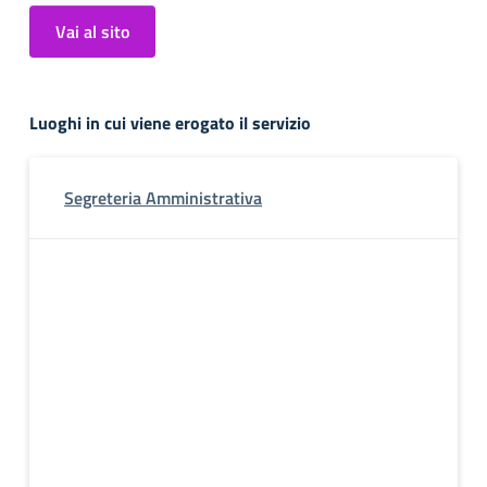
Vai al sito
Luoghi in cui viene erogato il servizio
Segreteria Amministrativa