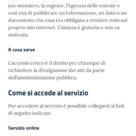
(un ministero, la regione, l’Agenzia delle entrate e
così via) di pubblicare un’informazione, un dato o un
documento che essa era obbligata a rendere noto sul
proprio sito internet. L’istanza è gratuita e non va
motivata.
A cosa serve
L’accesso civico è il diritto per chiunque di
richiedere la divulgazione dei atti da parte
dell'amministrazione pubblica.
Come si accede al servizio
Per accedere al servizio è possibile collegarsi al link
di seguito indicato
Servizio online