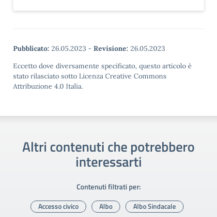
Pubblicato:
26.05.2023
-
Revisione:
26.05.2023
Eccetto dove diversamente specificato, questo articolo è
stato rilasciato sotto Licenza Creative Commons
Attribuzione 4.0 Italia.
Altri contenuti che potrebbero
interessarti
Contenuti filtrati per:
Accesso civico
Albo
Albo Sindacale