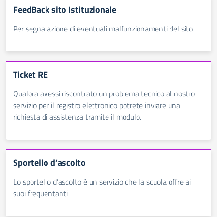
FeedBack sito Istituzionale
Per segnalazione di eventuali malfunzionamenti del sito
Ticket RE
Qualora avessi riscontrato un problema tecnico al nostro
servizio per il registro elettronico potrete inviare una
richiesta di assistenza tramite il modulo.
Sportello d’ascolto
Lo sportello d’ascolto è un servizio che la scuola offre ai
suoi frequentanti