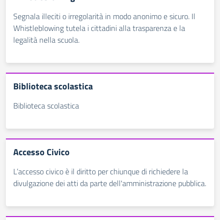
Segnala illeciti o irregolarità in modo anonimo e sicuro. Il
Whistleblowing tutela i cittadini alla trasparenza e la
legalità nella scuola.
Biblioteca scolastica
Biblioteca scolastica
Accesso Civico
L’accesso civico è il diritto per chiunque di richiedere la
divulgazione dei atti da parte dell'amministrazione pubblica.