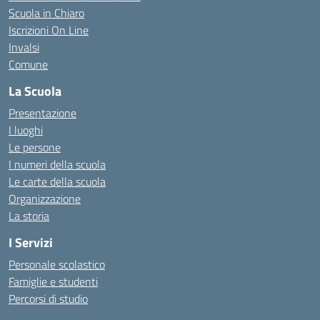
Scuola in Chiaro
Iscrizioni On Line
Invalsi
Comune
La Scuola
Presentazione
I luoghi
Le persone
I numeri della scuola
Le carte della scuola
Organizzazione
La storia
I Servizi
Personale scolastico
Famiglie e studenti
Percorsi di studio