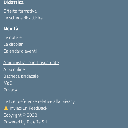
Didattica
Offerta formativa
Le schede didattiche
Novità
Le notizie
Le circolari
Calendario eventi
Amministrazione Trasparente
Albo online
Bacheca sindacale
MaD
Privacy
Le tue preferenze relative alla privacy
Inviaci un FeedBack
Copyright © 2023
Powered by
Picieffe Srl